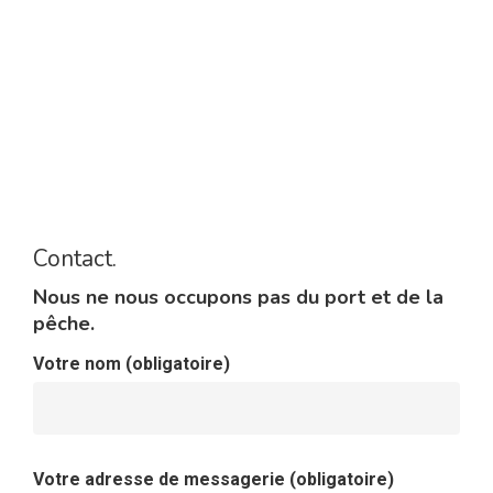
Contact.
Nous ne nous occupons pas du port et de la
pêche.
Votre nom (obligatoire)
Votre adresse de messagerie (obligatoire)